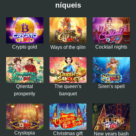
níqueis
Crypto gold
Cocktail nights
Ways of the qilin
The queen’s
Siren’s spell
Qriental
banquet
prosperity
Crystopia
Christmas gift
New years bash