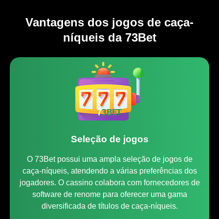
Vantagens dos jogos de caça-
níqueis da 73Bet
Seleção de jogos
O 73Bet possui uma ampla seleção de jogos de
caça-níqueis, atendendo a várias preferências dos
jogadores. O cassino colabora com fornecedores de
software de renome para oferecer uma gama
diversificada de títulos de caça-níqueis.