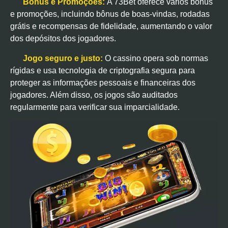
Bônus e Promoções:
A 73Bet oferece vários bônus
e promoções, incluindo bônus de boas-vindas, rodadas
grátis e recompensas de fidelidade, aumentando o valor
dos depósitos dos jogadores.
Jogo seguro e justo:
O cassino opera sob normas
rígidas e usa tecnologia de criptografia segura para
proteger as informações pessoais e financeiras dos
jogadores. Além disso, os jogos são auditados
regularmente para verificar sua imparcialidade.