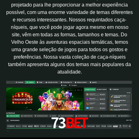
projetado para lhe proporcionar a melhor experiência
possível, com uma enorme variedade de temas diferentes
e recursos interessantes. Nossos requintados caça-
níqueis, que você pode jogar agora mesmo em nosso
site, vêm em todas as formas, tamanhos e temas. Do
Velho Oeste às aventuras espaciais temáticas, temos
uma grande seleção de jogos para todos os gostos e
preferências. Nossa vasta coleção de caça-níqueis
também apresenta alguns dos temas mais populares da
atualidade.