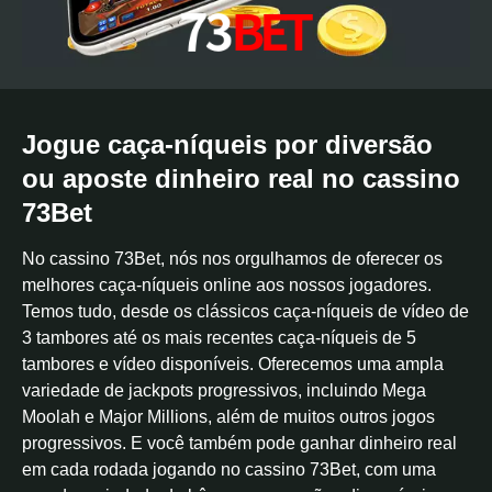
Jogue caça-níqueis por diversão
ou aposte dinheiro real no cassino
73Bet
No cassino 73Bet, nós nos orgulhamos de oferecer os
melhores caça-níqueis online aos nossos jogadores.
Temos tudo, desde os clássicos caça-níqueis de vídeo de
3 tambores até os mais recentes caça-níqueis de 5
tambores e vídeo disponíveis. Oferecemos uma ampla
variedade de jackpots progressivos, incluindo Mega
Moolah e Major Millions, além de muitos outros jogos
progressivos. E você também pode ganhar dinheiro real
em cada rodada jogando no cassino 73Bet, com uma