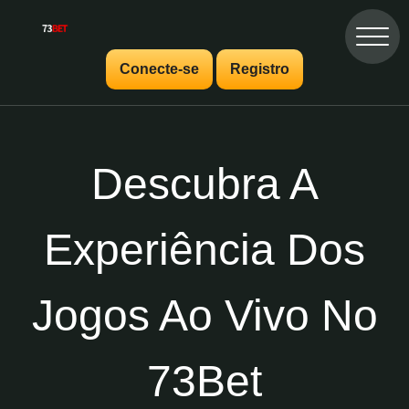
Conecte-se
Registro
Descubra A
Experiência Dos
Jogos Ao Vivo No
73Bet