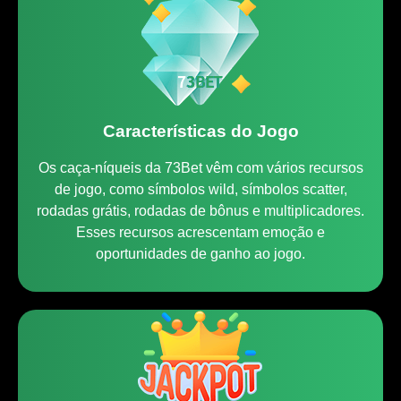
Características do Jogo
Os caça-níqueis da 73Bet vêm com vários recursos
de jogo, como símbolos wild, símbolos scatter,
rodadas grátis, rodadas de bônus e multiplicadores.
Esses recursos acrescentam emoção e
oportunidades de ganho ao jogo.