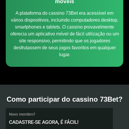
móveis
A plataforma do cassino 73Bet era acessível em
vários dispositivos, incluindo computadores desktop,
smartphones e tablets. O cassino provavelmente
oferecia um aplicativo móvel de fácil utilização ou um
site responsivo, permitindo que os jogadores
desfrutassem de seus jogos favoritos em qualquer
lugar.
Como participar do cassino 73Bet?