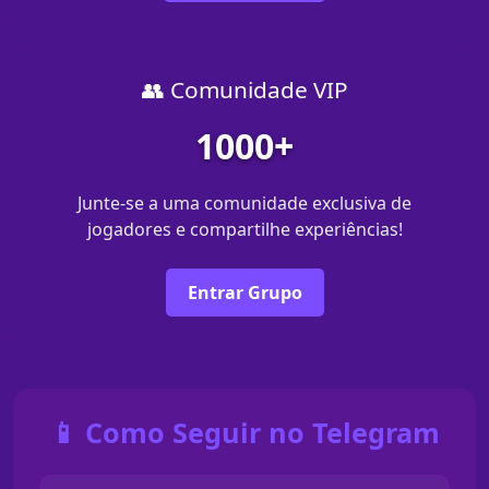
👥 Comunidade VIP
1000+
Junte-se a uma comunidade exclusiva de
jogadores e compartilhe experiências!
Entrar Grupo
📱 Como Seguir no Telegram