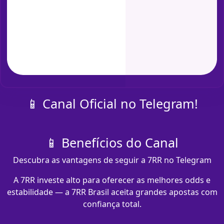
📱 Canal Oficial no Telegram!
📱 Benefícios do Canal
Descubra as vantagens de seguir a 7RR no Telegram
A 7RR investe alto para oferecer as melhores odds e
estabilidade — a 7RR Brasil aceita grandes apostas com
confiança total.