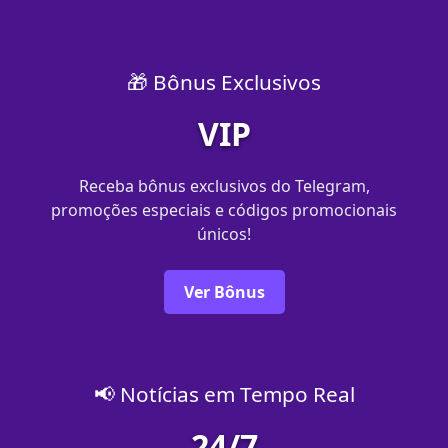
🎁 Bônus Exclusivos
VIP
Receba bônus exclusivos do Telegram,
promoções especiais e códigos promocionais
únicos!
Ver Bônus
📢 Notícias em Tempo Real
24/7