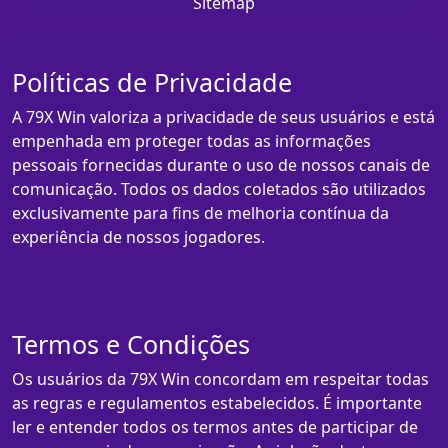
Sitemap
Políticas de Privacidade
A 79X Win valoriza a privacidade de seus usuários e está
empenhada em proteger todas as informações
pessoais fornecidas durante o uso de nossos canais de
comunicação. Todos os dados coletados são utilizados
exclusivamente para fins de melhoria contínua da
experiência de nossos jogadores.
Termos e Condições
Os usuários da 79X Win concordam em respeitar todas
as regras e regulamentos estabelecidos. É importante
ler e entender todos os termos antes de participar de