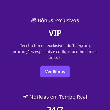
🎁 Bônus Exclusivos
VIP
Receba bônus exclusivos do Telegram,
promoções especiais e códigos promocionais
únicos!
Ver Bônus
📢 Notícias em Tempo Real
24/7