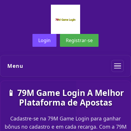
Login
Registrar-se
Menu
📱 79M Game Login A Melhor
Plataforma de Apostas
Cadastre-se na 79M Game Login para ganhar
bônus no cadastro e em cada recarga. Com a 79M