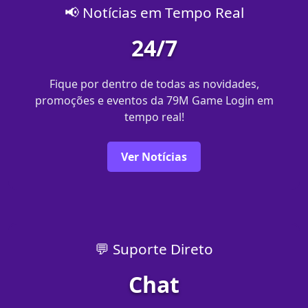
📢 Notícias em Tempo Real
24/7
Fique por dentro de todas as novidades,
promoções e eventos da 79M Game Login em
tempo real!
Ver Notícias
💬 Suporte Direto
Chat