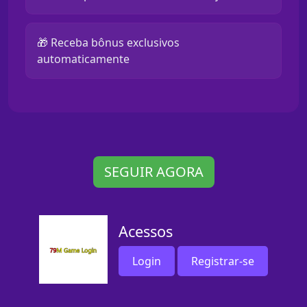
🎁 Receba bônus exclusivos
automaticamente
SEGUIR AGORA
Acessos
Login
Registrar-se