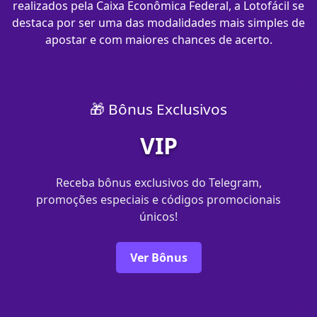
realizados pela Caixa Econômica Federal, a Lotofácil se
destaca por ser uma das modalidades mais simples de
apostar e com maiores chances de acerto.
🎁 Bônus Exclusivos
VIP
Receba bônus exclusivos do Telegram,
promoções especiais e códigos promocionais
únicos!
Ver Bônus