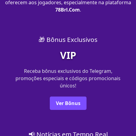
oferecem aos jogadores, especialmente na plataforma
78Brl.Com
.
🎁 Bônus Exclusivos
VIP
Receba bônus exclusivos do Telegram,
promoções especiais e códigos promocionais
únicos!
Ver Bônus
📢 Notícias em Tempo Real