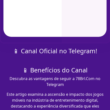
📱 Canal Oficial no Telegram!
📱 Benefícios do Canal
Descubra as vantagens de seguir a 78Brl.Com no
Telegram
Este artigo examina a ascensão e impacto dos jogos
móveis na indústria de entretenimento digital,
destacando a experiência diversificada que eles