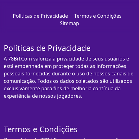
Políticas de Privacidade
Termos e Condições
Sitemap
Políticas de Privacidade
A 78Brl.Com valoriza a privacidade de seus usuários e
está empenhada em proteger todas as informações
pessoais fornecidas durante o uso de nossos canais de
comunicação. Todos os dados coletados são utilizados
exclusivamente para fins de melhoria contínua da
experiência de nossos jogadores.
Termos e Condições