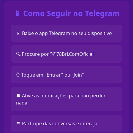
📱 Como Seguir no Telegram
📱 Baixe o app Telegram no seu dispositivo
🔍 Procure por "@78Brl.ComOficial"
👆 Toque em "Entrar" ou "Join"
🔔 Ative as notificações para não perder
nada
💬 Participe das conversas e interaja