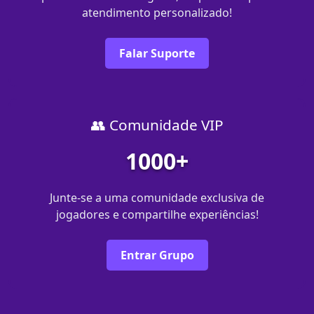
atendimento personalizado!
Falar Suporte
👥 Comunidade VIP
1000+
Junte-se a uma comunidade exclusiva de
jogadores e compartilhe experiências!
Entrar Grupo