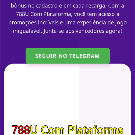
bônus no cadastro e em cada recarga. Com a
788U Com Plataforma, você tem acesso a
promoções incríveis e uma experiência de jogo
inigualável. Junte-se aos vencedores agora!
SEGUIR NO TELEGRAM