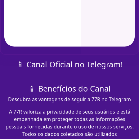
📱 Canal Oficial no Telegram!
📱 Benefícios do Canal
Descubra as vantagens de seguir a 77R no Telegram
A 77R valoriza a privacidade de seus usuários e está
empenhada em proteger todas as informações
pessoais fornecidas durante o uso de nossos serviços.
Todos os dados coletados são utilizados