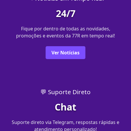
24/7
Fique por dentro de todas as novidades,
promoções e eventos da 77R em tempo real!
Ver Notícias
💬 Suporte Direto
Chat
Suporte direto via Telegram, respostas rápidas e
atendimento personalizado!