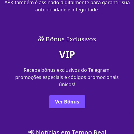
APK também é assinado digitalmente para garantir sua
autenticidade e integridade.
🎁 Bônus Exclusivos
VIP
Receba bônus exclusivos do Telegram,
promoções especiais e códigos promocionais
únicos!
Ver Bônus
📢 Notícias em Tempo Real