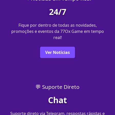
24/7
Fique por dentro de todas as novidades,
promoções e eventos da 77Ox Game em tempo
real!
Ver Notícias
💬 Suporte Direto
Chat
Suporte direto via Telegram, respostas rápidas e