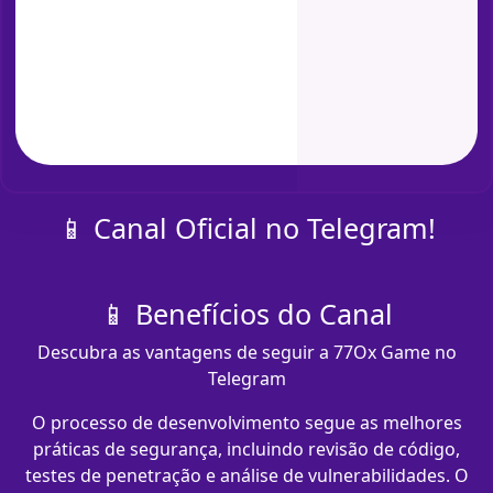
📱 Canal Oficial no Telegram!
📱 Benefícios do Canal
Descubra as vantagens de seguir a 77Ox Game no
Telegram
O processo de desenvolvimento segue as melhores
práticas de segurança, incluindo revisão de código,
testes de penetração e análise de vulnerabilidades. O