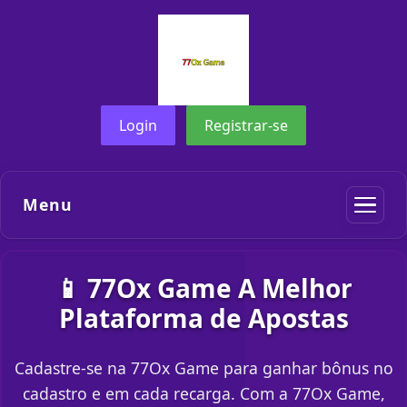
Login
Registrar-se
Menu
📱 77Ox Game A Melhor
Plataforma de Apostas
Cadastre-se na 77Ox Game para ganhar bônus no
cadastro e em cada recarga. Com a 77Ox Game,