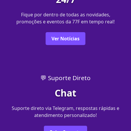
Fique por dentro de todas as novidades,
promoções e eventos da 77F em tempo real!
Ver Notícias
💬 Suporte Direto
Chat
Suporte direto via Telegram, respostas rápidas e
atendimento personalizado!