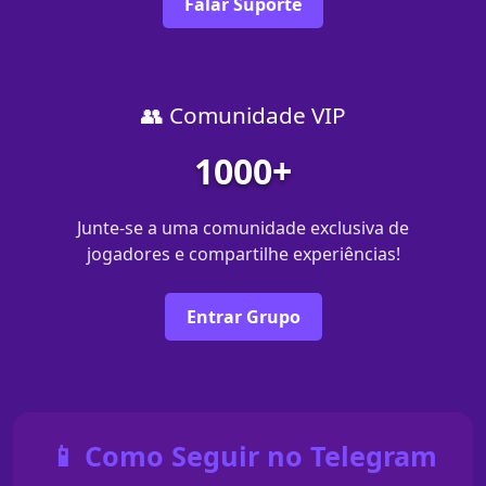
Falar Suporte
👥 Comunidade VIP
1000+
Junte-se a uma comunidade exclusiva de
jogadores e compartilhe experiências!
Entrar Grupo
📱 Como Seguir no Telegram