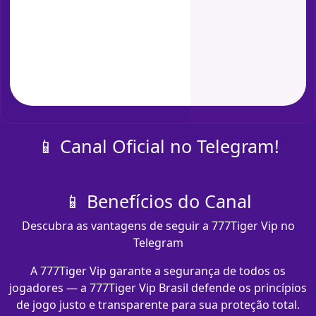
📱 Canal Oficial no Telegram!
📱 Benefícios do Canal
Descubra as vantagens de seguir a 777Tiger Vip no
Telegram
A 777Tiger Vip garante a segurança de todos os
jogadores — a 777Tiger Vip Brasil defende os princípios
de jogo justo e transparente para sua proteção total.