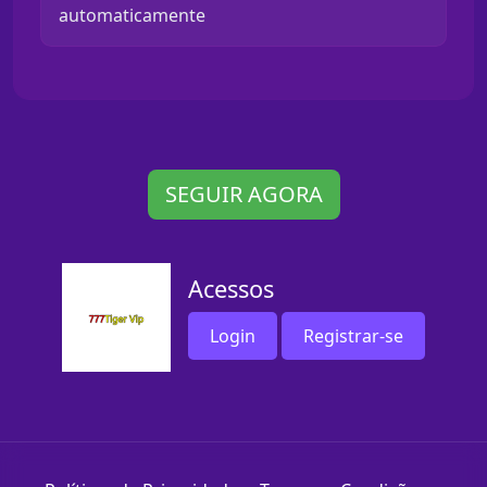
automaticamente
SEGUIR AGORA
Acessos
Login
Registrar-se