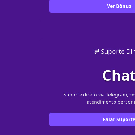
Ver Bônus
💬 Suporte Di
Cha
Suporte direto via Telegram, r
atendimento persona
Falar Suport