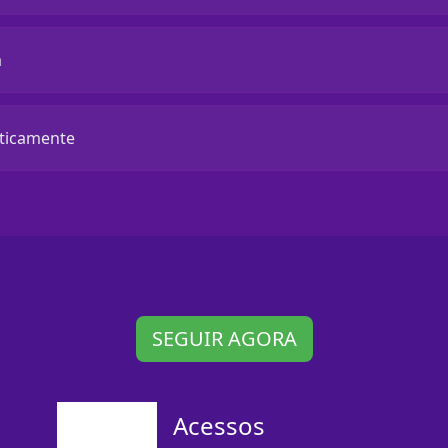
a
aticamente
SEGUIR AGORA
Acessos