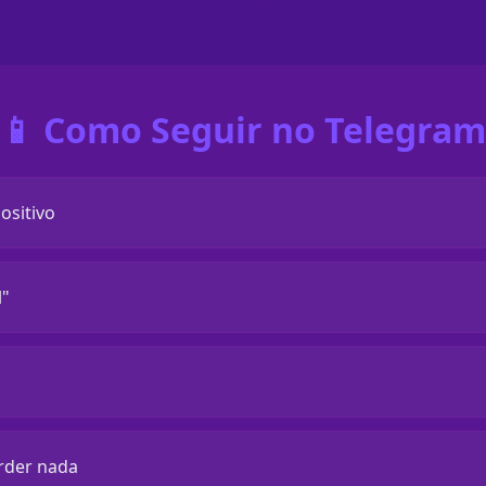
📱 Como Seguir no Telegram
ositivo
l"
erder nada