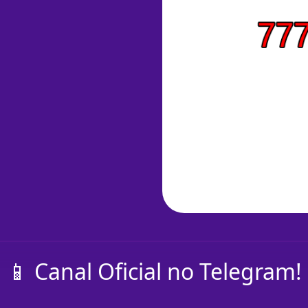
📱 Canal Oficial no Telegram!