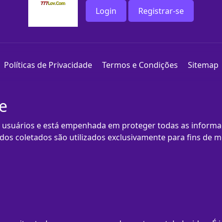
Login
Registrar-se
Políticas de Privacidade
Termos e Condições
Sitemap
de
s usuários e está empenhada em proteger todas as informa
os coletados são utilizados exclusivamente para fins de m