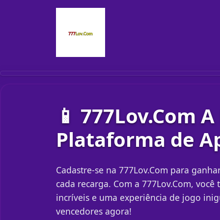
📱 777Lov.Com A
Plataforma de A
Cadastre-se na 777Lov.Com para ganha
cada recarga. Com a 777Lov.Com, você
incríveis e uma experiência de jogo inig
vencedores agora!