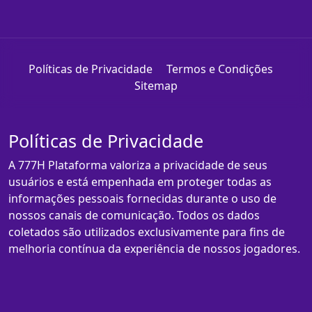
Políticas de Privacidade
Termos e Condições
Sitemap
Políticas de Privacidade
A 777H Plataforma valoriza a privacidade de seus
usuários e está empenhada em proteger todas as
informações pessoais fornecidas durante o uso de
nossos canais de comunicação. Todos os dados
coletados são utilizados exclusivamente para fins de
melhoria contínua da experiência de nossos jogadores.