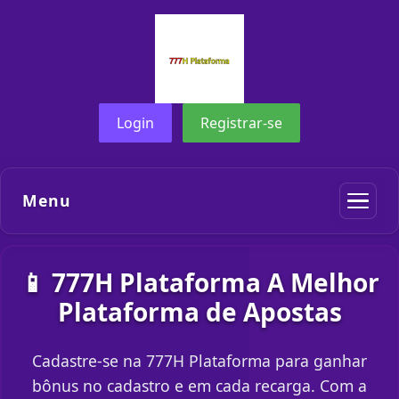
Login
Registrar-se
Menu
📱 777H Plataforma A Melhor
Plataforma de Apostas
Cadastre-se na 777H Plataforma para ganhar
bônus no cadastro e em cada recarga. Com a