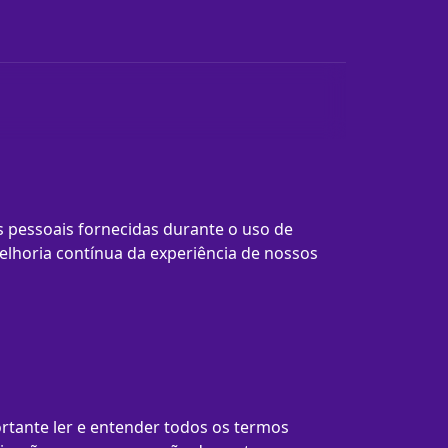
 pessoais fornecidas durante o uso de
elhoria contínua da experiência de nossos
rtante ler e entender todos os termos