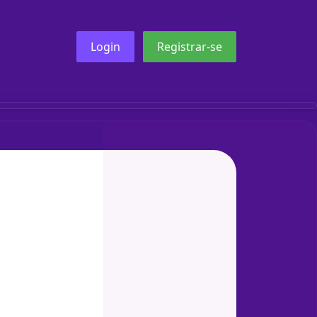
Login
Registrar-se