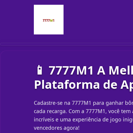
📱 7777M1 A Mel
Plataforma de A
Cadastre-se na 7777M1 para ganhar bô
cada recarga. Com a 7777M1, você tem
incríveis e uma experiência de jogo inig
vencedores agora!