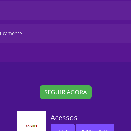
a
aticamente
SEGUIR AGORA
Acessos
Login
Registrar-se