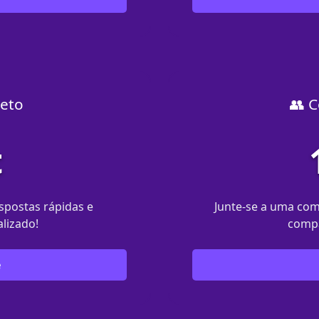
reto
👥 
t
espostas rápidas e
Junte-se a uma com
lizado!
compa
e