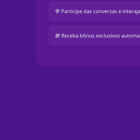
💬 Participe das conversas e interaj
🎁 Receba bônus exclusivos autom