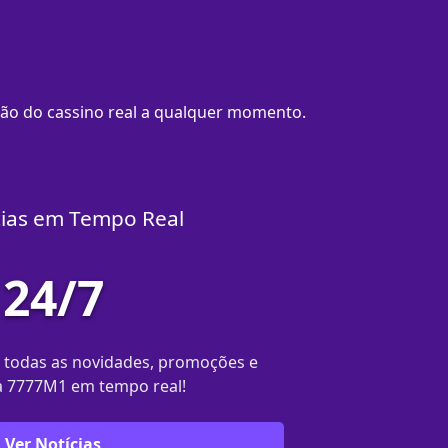
são do cassino real a qualquer momento.
cias em Tempo Real
24/7
e todas as novidades, promoções e
a 7777M1 em tempo real!
Ver Notícias