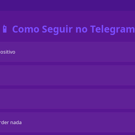
📱 Como Seguir no Telegram
ositivo
erder nada