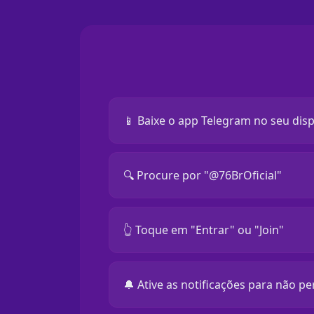
📱 Baixe o app Telegram no seu disp
🔍 Procure por "@76BrOficial"
👆 Toque em "Entrar" ou "Join"
🔔 Ative as notificações para não p