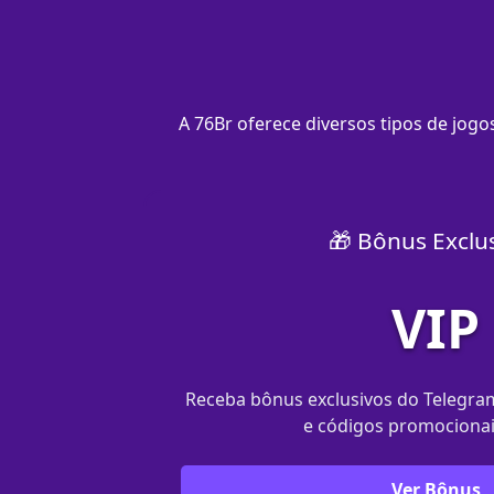
A 76Br oferece diversos tipos de jogo
🎁 Bônus Exclu
VIP
Receba bônus exclusivos do Telegra
e códigos promocionai
Ver Bônus