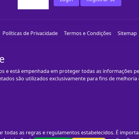
Políticas de Privacidade
Termos e Condições
Sitemap
de
rios e está empenhada em proteger todas as informações p
tados são utilizados exclusivamente para fins de melhoria
 todas as regras e regulamentos estabelecidos. É importa