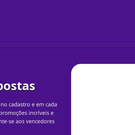
postas
 no cadastro e em cada
promoções incríveis e
unte-se aos vencedores