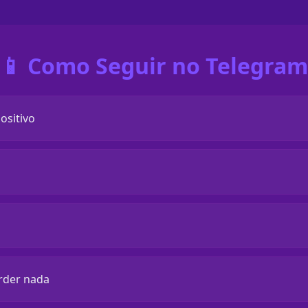
📱 Como Seguir no Telegram
ositivo
erder nada