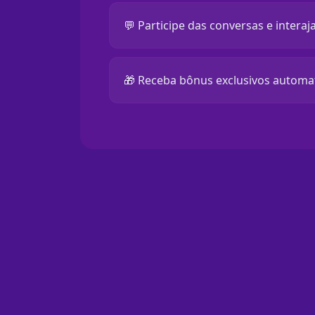
💬 Participe das conversas e interaj
🎁 Receba bônus exclusivos autom