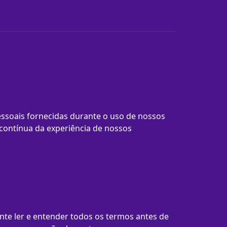
essoais fornecidas durante o uso de nossos
 contínua da experiência de nossos
nte ler e entender todos os termos antes de