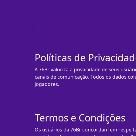
Políticas de Privacida
A 76Br valoriza a privacidade de seus usuá
canais de comunicação. Todos os dados cole
jogadores.
Termos e Condições
Os usuários da 76Br concordam em respeitar