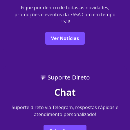
Fique por dentro de todas as novidades,
promoções e eventos da 765A.Com em tempo
real!
Ver Notícias
💬 Suporte Direto
Chat
Suporte direto via Telegram, respostas rápidas e
atendimento personalizado!