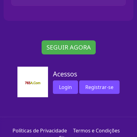
SEGUIR AGORA
Acessos
Login
Registrar-se
Políticas de Privacidade
Termos e Condições