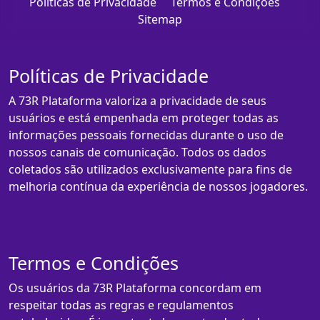
Políticas de Privacidade
Termos e Condições
Sitemap
Políticas de Privacidade
A 73R Plataforma valoriza a privacidade de seus
usuários e está empenhada em proteger todas as
informações pessoais fornecidas durante o uso de
nossos canais de comunicação. Todos os dados
coletados são utilizados exclusivamente para fins de
melhoria contínua da experiência de nossos jogadores.
Termos e Condições
Os usuários da 73R Plataforma concordam em
respeitar todas as regras e regulamentos