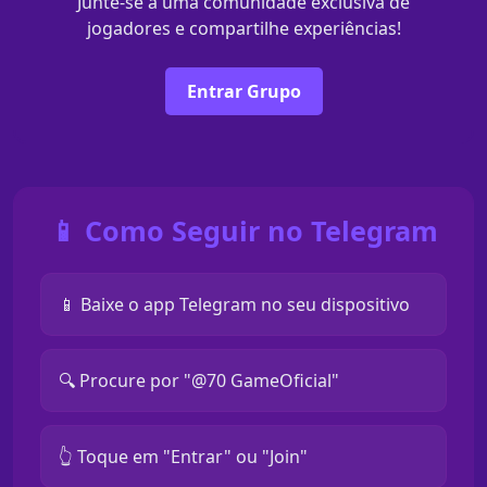
Junte-se a uma comunidade exclusiva de
jogadores e compartilhe experiências!
Entrar Grupo
📱 Como Seguir no Telegram
📱 Baixe o app Telegram no seu dispositivo
🔍 Procure por "@70 GameOficial"
👆 Toque em "Entrar" ou "Join"