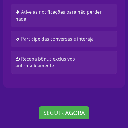
🔔 Ative as notificações para não perder
nada
💬 Participe das conversas e interaja
🎁 Receba bônus exclusivos
automaticamente
SEGUIR AGORA