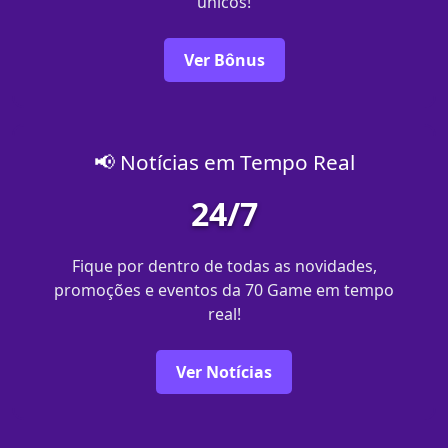
únicos!
Ver Bônus
📢 Notícias em Tempo Real
24/7
Fique por dentro de todas as novidades,
promoções e eventos da 70 Game em tempo
real!
Ver Notícias