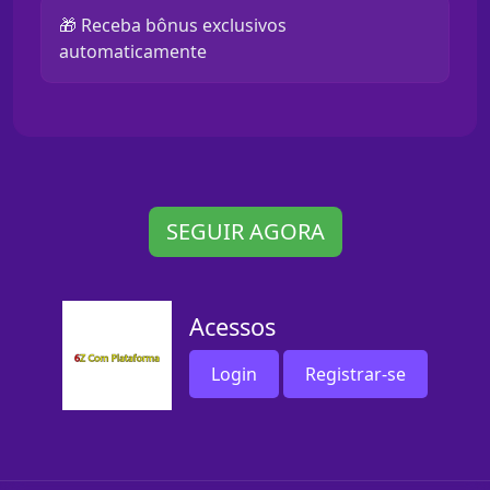
🎁 Receba bônus exclusivos
automaticamente
SEGUIR AGORA
Acessos
Login
Registrar-se