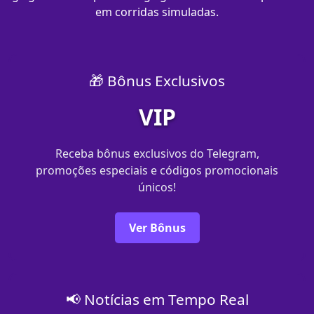
em corridas simuladas.
🎁 Bônus Exclusivos
VIP
Receba bônus exclusivos do Telegram,
promoções especiais e códigos promocionais
únicos!
Ver Bônus
📢 Notícias em Tempo Real