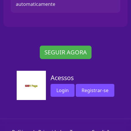
automaticamente
SEGUIR AGORA
Acessos
Login
Registrar-se