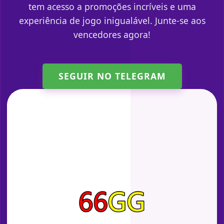
tem acesso a promoções incríveis e uma
experiência de jogo inigualável. Junte-se aos
vencedores agora!
SEGUIR NO TELEGRAM