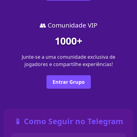
👥 Comunidade VIP
1000+
Junte-se a uma comunidade exclusiva de
jogadores e compartilhe experiências!
Entrar Grupo
📱 Como Seguir no Telegram