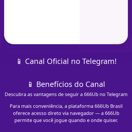
📱 Canal Oficial no Telegram!
📱 Benefícios do Canal
Descubra as vantagens de seguir a 666Ub no Telegram
Para mais conveniência, a plataforma 666Ub Brasil
oferece acesso direto via navegador — a 666Ub
permite que você jogue quando e onde quiser.