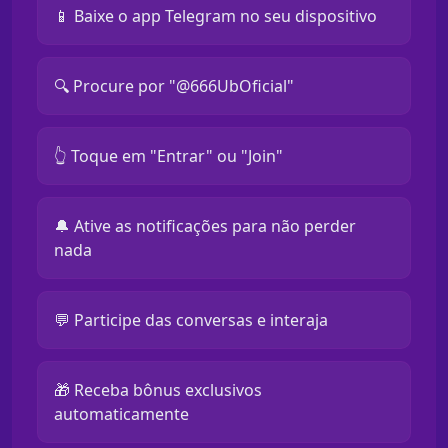
📱 Baixe o app Telegram no seu dispositivo
🔍 Procure por "@666UbOficial"
👆 Toque em "Entrar" ou "Join"
🔔 Ative as notificações para não perder
nada
💬 Participe das conversas e interaja
🎁 Receba bônus exclusivos
automaticamente