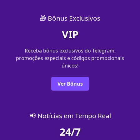
🎁 Bônus Exclusivos
VIP
Receba bônus exclusivos do Telegram,
promoções especiais e códigos promocionais
únicos!
Ver Bônus
📢 Notícias em Tempo Real
24/7