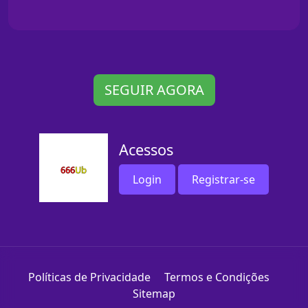
SEGUIR AGORA
Acessos
Login
Registrar-se
Políticas de Privacidade
Termos e Condições
Sitemap