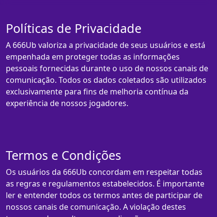
Políticas de Privacidade
A 666Ub valoriza a privacidade de seus usuários e está
empenhada em proteger todas as informações
pessoais fornecidas durante o uso de nossos canais de
comunicação. Todos os dados coletados são utilizados
exclusivamente para fins de melhoria contínua da
experiência de nossos jogadores.
Termos e Condições
Os usuários da 666Ub concordam em respeitar todas
as regras e regulamentos estabelecidos. É importante
ler e entender todos os termos antes de participar de
nossos canais de comunicação. A violação destes