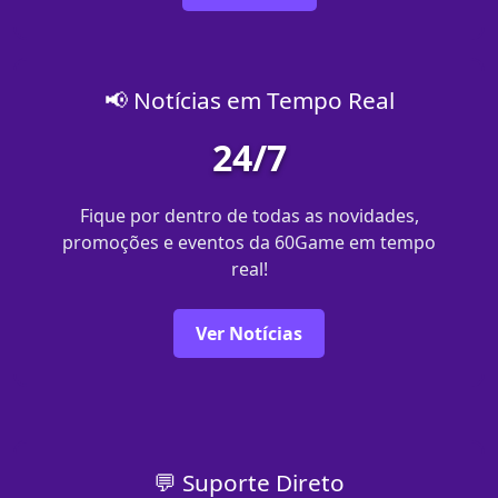
📢 Notícias em Tempo Real
24/7
Fique por dentro de todas as novidades,
promoções e eventos da 60Game em tempo
real!
Ver Notícias
💬 Suporte Direto