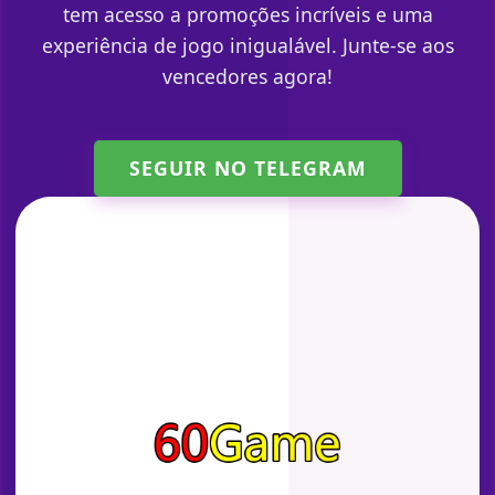
tem acesso a promoções incríveis e uma
experiência de jogo inigualável. Junte-se aos
vencedores agora!
SEGUIR NO TELEGRAM