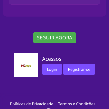
SEGUIR AGORA
Acessos
Login
Registrar-se
Políticas de Privacidade
Termos e Condições