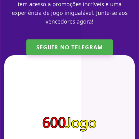
tem acesso a promoções incríveis e uma
experiência de jogo inigualável. Junte-se aos
vencedores agora!
SEGUIR NO TELEGRAM