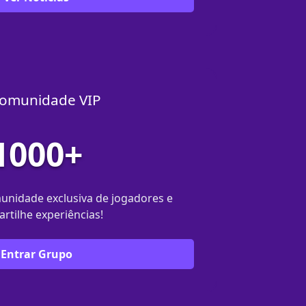
Comunidade VIP
1000+
unidade exclusiva de jogadores e
rtilhe experiências!
Entrar Grupo