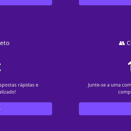
reto
👥 
t
espostas rápidas e
Junte-se a uma com
lizado!
compa
e