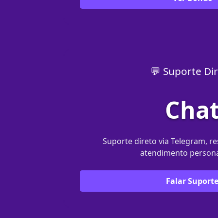
💬 Suporte Di
Cha
Suporte direto via Telegram, r
atendimento persona
Falar Suport