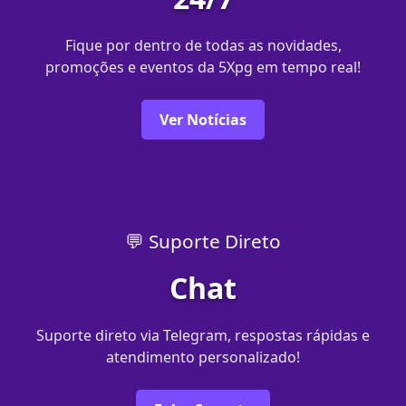
Fique por dentro de todas as novidades,
promoções e eventos da 5Xpg em tempo real!
Ver Notícias
💬 Suporte Direto
Chat
Suporte direto via Telegram, respostas rápidas e
atendimento personalizado!