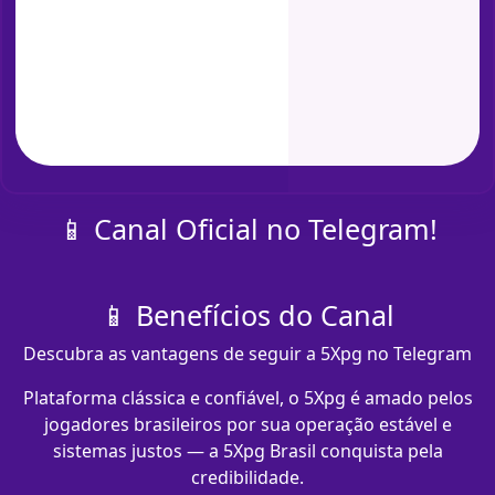
📱 Canal Oficial no Telegram!
📱 Benefícios do Canal
Descubra as vantagens de seguir a 5Xpg no Telegram
Plataforma clássica e confiável, o 5Xpg é amado pelos
jogadores brasileiros por sua operação estável e
sistemas justos — a 5Xpg Brasil conquista pela
credibilidade.