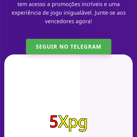
tem acesso a promoções incríveis e uma
experiência de jogo inigualável. Junte-se aos
vencedores agora!
SEGUIR NO TELEGRAM