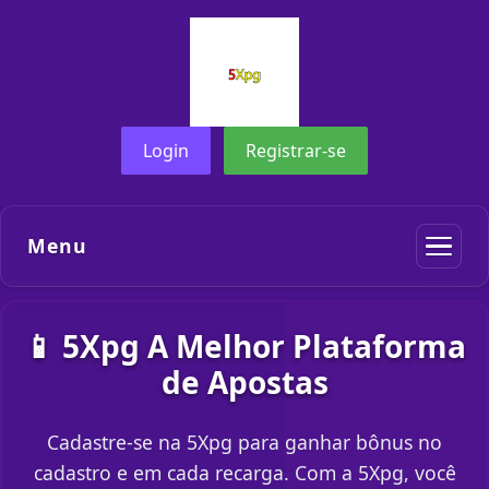
Login
Registrar-se
Menu
📱 5Xpg A Melhor Plataforma
de Apostas
Cadastre-se na 5Xpg para ganhar bônus no
cadastro e em cada recarga. Com a 5Xpg, você