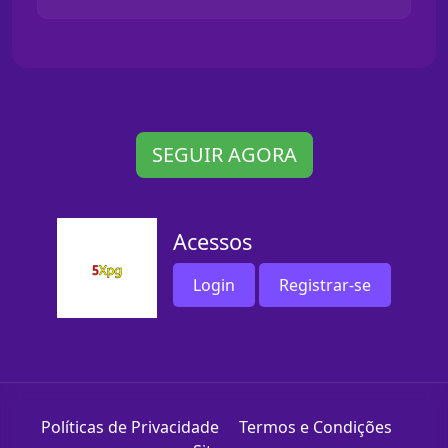
SEGUIR AGORA
Acessos
Login
Registrar-se
Políticas de Privacidade
Termos e Condições