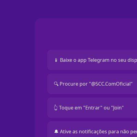
📱 Baixe o app Telegram no seu disp
🔍 Procure por "@5CC.ComOficial"
👆 Toque em "Entrar" ou "Join"
🔔 Ative as notificações para não p