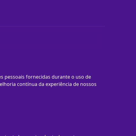
s pessoais fornecidas durante o uso de
elhoria contínua da experiência de nossos