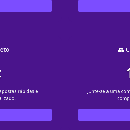
reto
👥 
t
espostas rápidas e
Junte-se a uma com
lizado!
compa
e