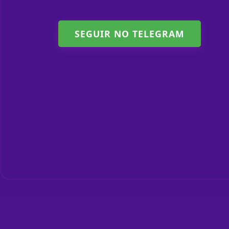
SEGUIR NO TELEGRAM