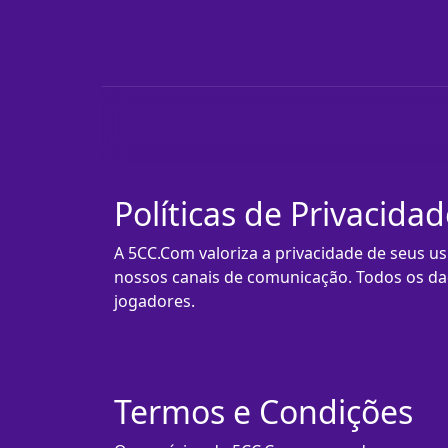
Políticas de Privacida
A 5CC.Com valoriza a privacidade de seus 
nossos canais de comunicação. Todos os dad
jogadores.
Termos e Condições