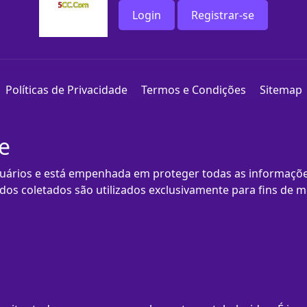
Login
Registrar-se
Políticas de Privacidade
Termos e Condições
Sitemap
de
usuários e está empenhada em proteger todas as informaçõe
os coletados são utilizados exclusivamente para fins de m