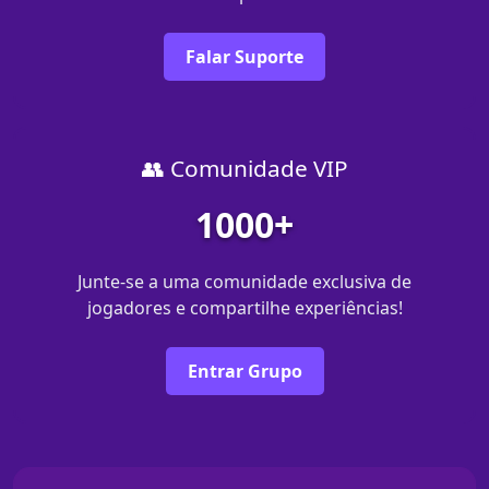
Falar Suporte
👥 Comunidade VIP
1000+
Junte-se a uma comunidade exclusiva de
jogadores e compartilhe experiências!
Entrar Grupo