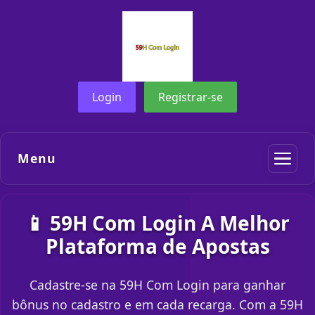
Login
Registrar-se
Menu
📱 59H Com Login A Melhor
Plataforma de Apostas
Cadastre-se na 59H Com Login para ganhar
bônus no cadastro e em cada recarga. Com a 59H