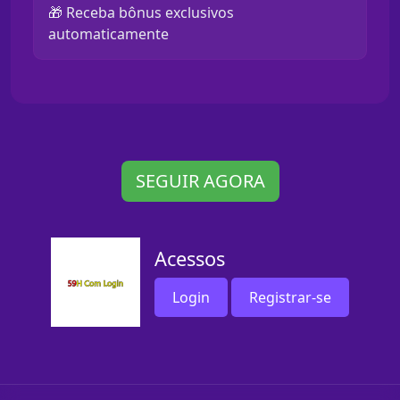
🎁 Receba bônus exclusivos
automaticamente
SEGUIR AGORA
Acessos
Login
Registrar-se