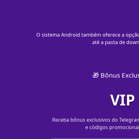
O sistema Android também oferece a opção
até a pasta de down
🎁 Bônus Exclu
VIP
Receba bônus exclusivos do Telegra
e códigos promocionai