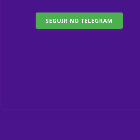
SEGUIR NO TELEGRAM