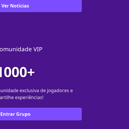
Ver Notícias
Comunidade VIP
1000+
unidade exclusiva de jogadores e
rtilhe experiências!
Entrar Grupo