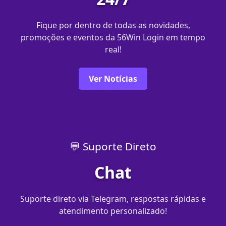
Fique por dentro de todas as novidades,
promoções e eventos da 56Win Login em tempo
real!
Ver Notícias
💬 Suporte Direto
Chat
Suporte direto via Telegram, respostas rápidas e
atendimento personalizado!