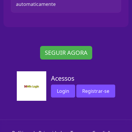
automaticamente
SEGUIR AGORA
Acessos
Login
Registrar-se