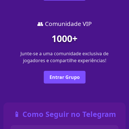
👥 Comunidade VIP
1000+
Junte-se a uma comunidade exclusiva de
jogadores e compartilhe experiências!
Entrar Grupo
📱 Como Seguir no Telegram