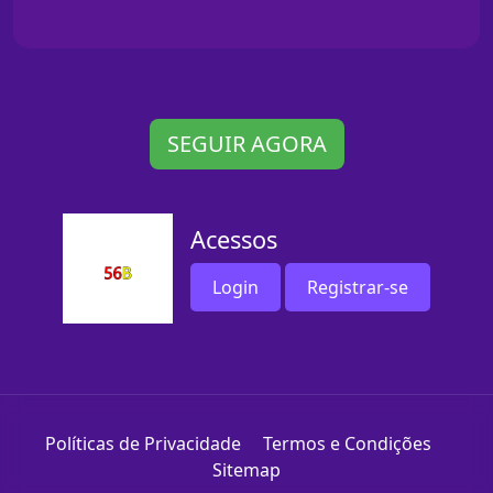
SEGUIR AGORA
Acessos
Login
Registrar-se
Políticas de Privacidade
Termos e Condições
Sitemap