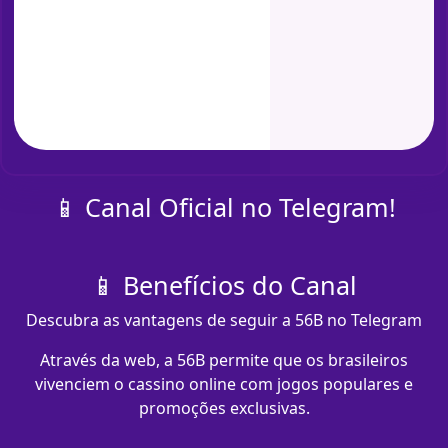
📱 Canal Oficial no Telegram!
📱 Benefícios do Canal
Descubra as vantagens de seguir a 56B no Telegram
Através da web, a 56B permite que os brasileiros
vivenciem o cassino online com jogos populares e
promoções exclusivas.