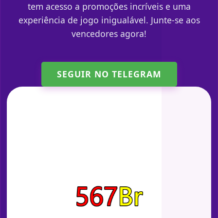
tem acesso a promoções incríveis e uma
experiência de jogo inigualável. Junte-se aos
vencedores agora!
SEGUIR NO TELEGRAM