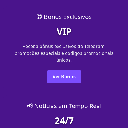
🎁 Bônus Exclusivos
VIP
Receba bônus exclusivos do Telegram,
promoções especiais e códigos promocionais
únicos!
Ver Bônus
📢 Notícias em Tempo Real
24/7