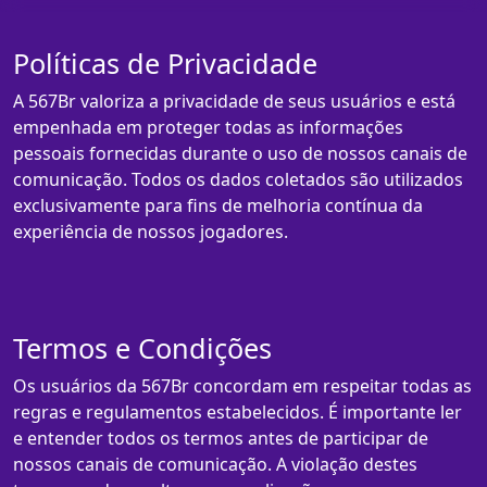
Políticas de Privacidade
A 567Br valoriza a privacidade de seus usuários e está
empenhada em proteger todas as informações
pessoais fornecidas durante o uso de nossos canais de
comunicação. Todos os dados coletados são utilizados
exclusivamente para fins de melhoria contínua da
experiência de nossos jogadores.
Termos e Condições
Os usuários da 567Br concordam em respeitar todas as
regras e regulamentos estabelecidos. É importante ler
e entender todos os termos antes de participar de
nossos canais de comunicação. A violação destes