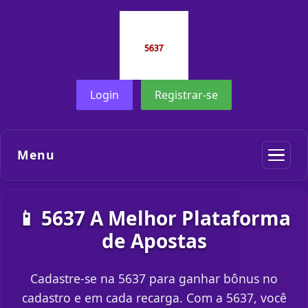
Login
Registrar-se
Menu
📱 5637 A Melhor Plataforma
de Apostas
Cadastre-se na 5637 para ganhar bônus no
cadastro e em cada recarga. Com a 5637, você