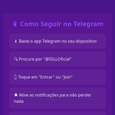
📱 Como Seguir no Telegram
📱 Baixe o app Telegram no seu dispositivo
🔍 Procure por "@55LLOficial"
👆 Toque em "Entrar" ou "Join"
🔔 Ative as notificações para não perder
nada