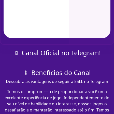
📱 Canal Oficial no Telegram!
📱 Benefícios do Canal
Descubra as vantagens de seguir a 55LL no Telegram
Temos o compromisso de proporcionar a você uma
excelente experiência de jogo. Independentemente do
seu nível de habilidade ou interesse, nossos jogos o
desafiarão e o manterão interessado até o fim! Temos