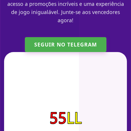
acesso a promoções incríveis e uma experiência
de jogo inigualável. Junte-se aos vencedores
agora!
SEGUIR NO TELEGRAM