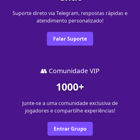
Suporte direto via Telegram, respostas rápidas e
atendimento personalizado!
Falar Suporte
👥 Comunidade VIP
1000+
Junte-se a uma comunidade exclusiva de
jogadores e compartilhe experiências!
Entrar Grupo