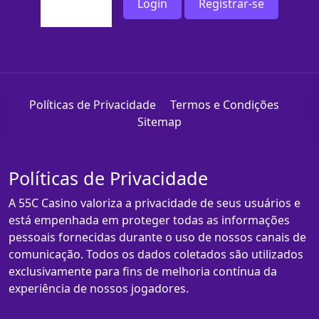
Login
Registrar-se
Políticas de Privacidade
Termos e Condições
Sitemap
Políticas de Privacidade
A 55C Casino valoriza a privacidade de seus usuários e
está empenhada em proteger todas as informações
pessoais fornecidas durante o uso de nossos canais de
comunicação. Todos os dados coletados são utilizados
exclusivamente para fins de melhoria contínua da
experiência de nossos jogadores.