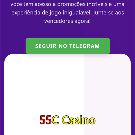
você tem acesso a promoções incríveis e uma
experiência de jogo inigualável. Junte-se aos
vencedores agora!
SEGUIR NO TELEGRAM