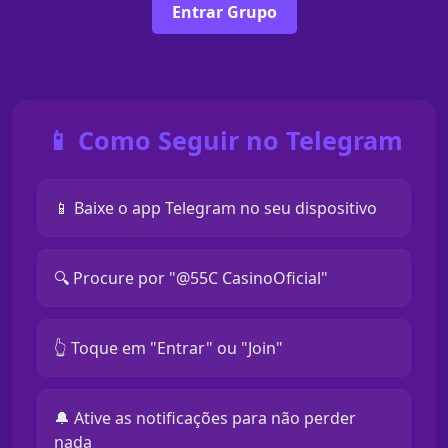
Entrar Grupo
📱 Como Seguir no Telegram
📱 Baixe o app Telegram no seu dispositivo
🔍 Procure por "@55C CasinoOficial"
👆 Toque em "Entrar" ou "Join"
🔔 Ative as notificações para não perder
nada