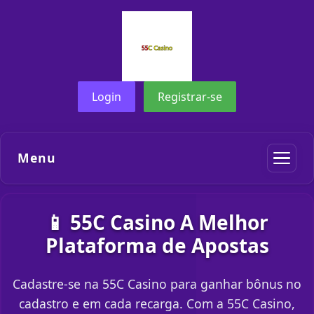
Login
Registrar-se
Menu
📱 55C Casino A Melhor
Plataforma de Apostas
Cadastre-se na 55C Casino para ganhar bônus no
cadastro e em cada recarga. Com a 55C Casino,