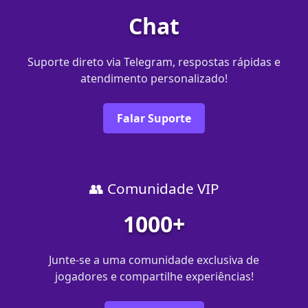
Chat
Suporte direto via Telegram, respostas rápidas e
atendimento personalizado!
Falar Suporte
👥 Comunidade VIP
1000+
Junte-se a uma comunidade exclusiva de
jogadores e compartilhe experiências!