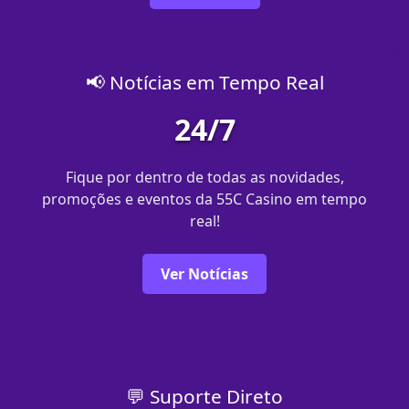
📢 Notícias em Tempo Real
24/7
Fique por dentro de todas as novidades,
promoções e eventos da 55C Casino em tempo
real!
Ver Notícias
💬 Suporte Direto