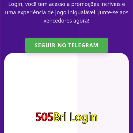
Login, você tem acesso a promoções incríveis e
uma experiência de jogo inigualável. Junte-se aos
vencedores agora!
SEGUIR NO TELEGRAM