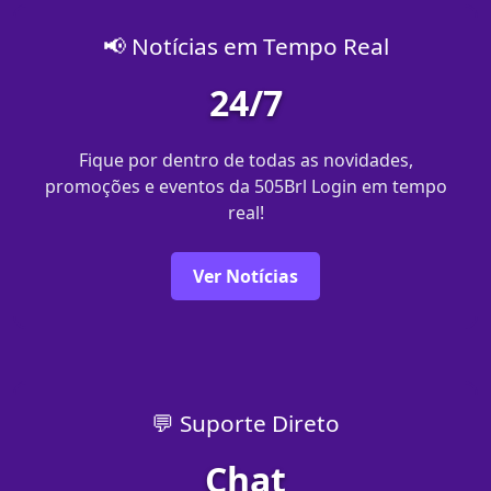
📢 Notícias em Tempo Real
24/7
Fique por dentro de todas as novidades,
promoções e eventos da 505Brl Login em tempo
real!
Ver Notícias
💬 Suporte Direto
Chat