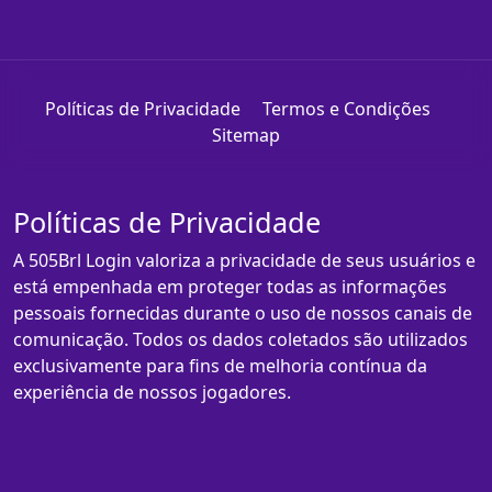
Políticas de Privacidade
Termos e Condições
Sitemap
Políticas de Privacidade
A 505Brl Login valoriza a privacidade de seus usuários e
está empenhada em proteger todas as informações
pessoais fornecidas durante o uso de nossos canais de
comunicação. Todos os dados coletados são utilizados
exclusivamente para fins de melhoria contínua da
experiência de nossos jogadores.