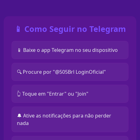
📱 Como Seguir no Telegram
📱 Baixe o app Telegram no seu dispositivo
🔍 Procure por "@505Brl LoginOficial"
👆 Toque em "Entrar" ou "Join"
🔔 Ative as notificações para não perder
nada