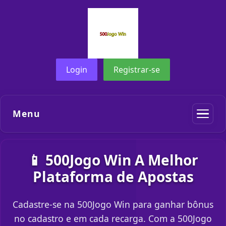
Login
Registrar-se
Menu
📱 500Jogo Win A Melhor
Plataforma de Apostas
Cadastre-se na 500Jogo Win para ganhar bônus
no cadastro e em cada recarga. Com a 500Jogo