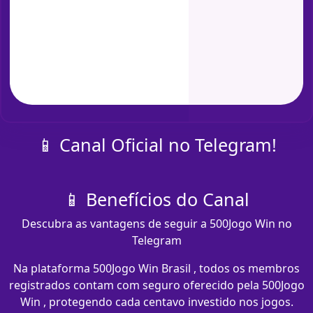
📱 Canal Oficial no Telegram!
📱 Benefícios do Canal
Descubra as vantagens de seguir a 500Jogo Win no
Telegram
Na plataforma 500Jogo Win Brasil , todos os membros
registrados contam com seguro oferecido pela 500Jogo
Win , protegendo cada centavo investido nos jogos.