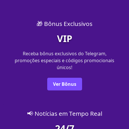
🎁 Bônus Exclusivos
VIP
Receba bônus exclusivos do Telegram,
promoções especiais e códigos promocionais
únicos!
Ver Bônus
📢 Notícias em Tempo Real
24/7