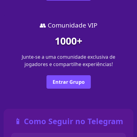
👥 Comunidade VIP
1000+
Junte-se a uma comunidade exclusiva de
jogadores e compartilhe experiências!
Entrar Grupo
📱 Como Seguir no Telegram