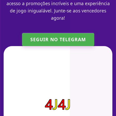
acesso a promoções incríveis e uma experiência
de jogo inigualável. Junte-se aos vencedores
agora!
SEGUIR NO TELEGRAM