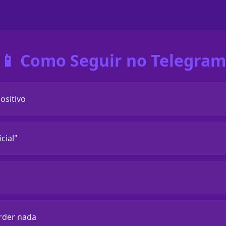
📱 Como Seguir no Telegram
ositivo
cial"
erder nada