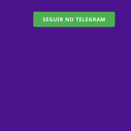
SEGUIR NO TELEGRAM