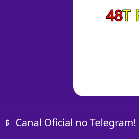
📱 Canal Oficial no Telegram!