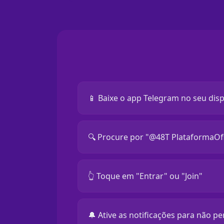
📱 Baixe o app Telegram no seu disp
🔍 Procure por "@48T PlataformaOfi
👆 Toque em "Entrar" ou "Join"
🔔 Ative as notificações para não p