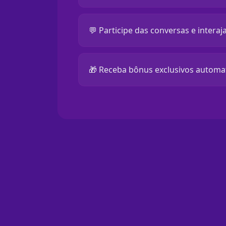
💬 Participe das conversas e interaj
🎁 Receba bônus exclusivos autom