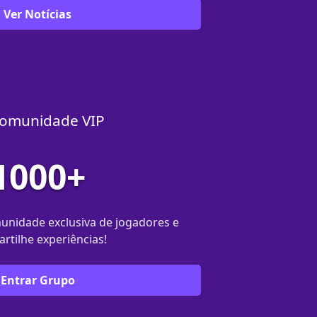
Ver Notícias
Comunidade VIP
1000+
unidade exclusiva de jogadores e
rtilhe experiências!
Entrar Grupo