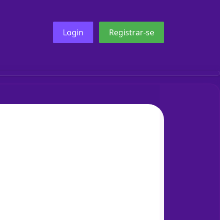
Login
Registrar-se