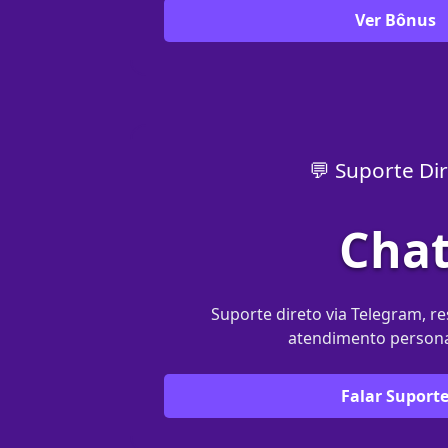
Ver Bônus
💬 Suporte Di
Cha
Suporte direto via Telegram, r
atendimento persona
Falar Suport