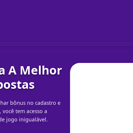
ma A Melhor
postas
nhar bônus no cadastro e
, você tem acesso a
e jogo inigualável.