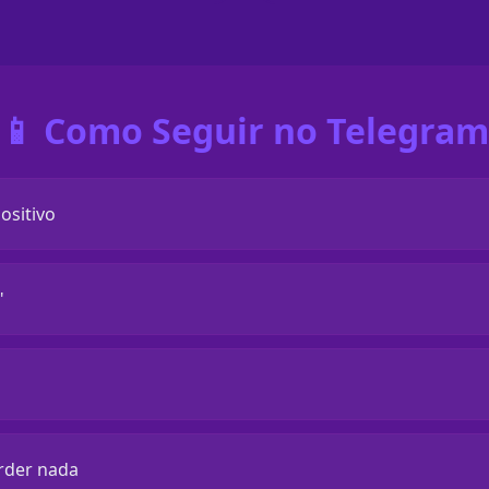
📱 Como Seguir no Telegram
ositivo
"
erder nada