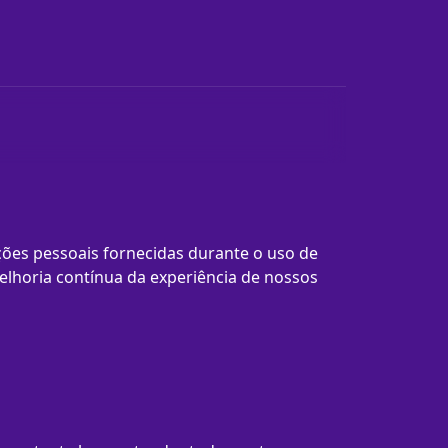
ões pessoais fornecidas durante o uso de
elhoria contínua da experiência de nossos