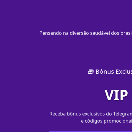
Pensando na diversão saudável dos brasil
🎁 Bônus Exclu
VIP
Receba bônus exclusivos do Telegra
e códigos promocionai