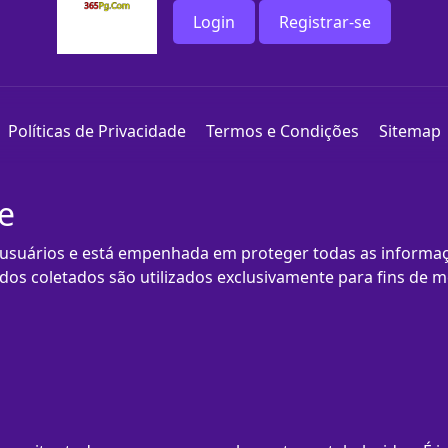
Login
Registrar-se
Políticas de Privacidade
Termos e Condições
Sitemap
de
s usuários e está empenhada em proteger todas as informaç
os coletados são utilizados exclusivamente para fins de m