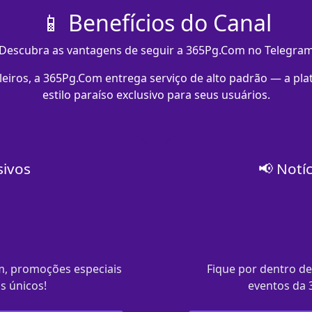
📱 Benefícios do Canal
Descubra as vantagens de seguir a 365Pg.Com no Telegra
eiros, a 365Pg.Com entrega serviço de alto padrão — a pl
estilo paraíso exclusivo para seus usuários.
sivos
📢 Notí
m, promoções especiais
Fique por dentro d
s únicos!
eventos da 