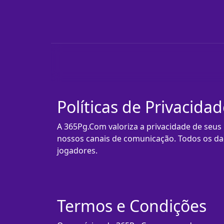
Políticas de Privacida
A 365Pg.Com valoriza a privacidade de seu
nossos canais de comunicação. Todos os dad
jogadores.
Termos e Condições