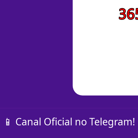
📱 Canal Oficial no Telegram!