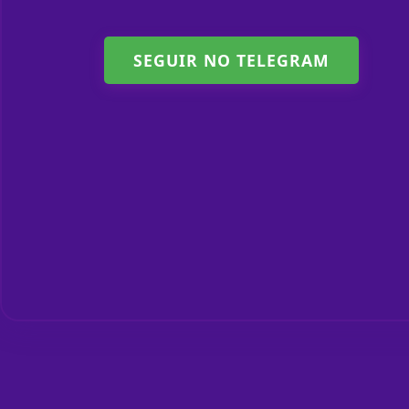
SEGUIR NO TELEGRAM