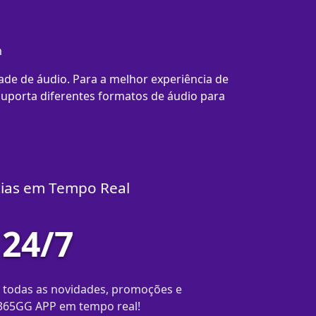
m
ade de áudio. Para a melhor experiência de
suporta diferentes formatos de áudio para
cias em Tempo Real
24/7
e todas as novidades, promoções e
365GG APP em tempo real!