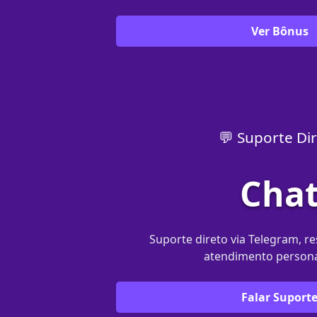
Ver Bônus
💬 Suporte Di
Cha
Suporte direto via Telegram, r
atendimento persona
Falar Suport