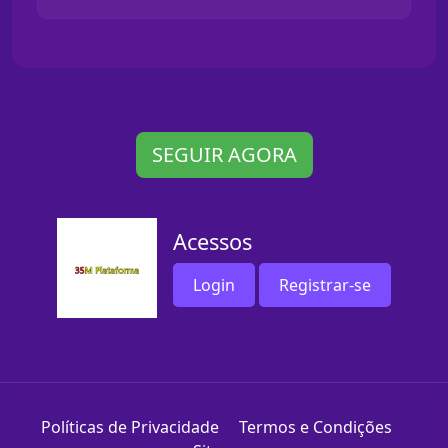
SEGUIR AGORA
Acessos
Login
Registrar-se
Políticas de Privacidade
Termos e Condições