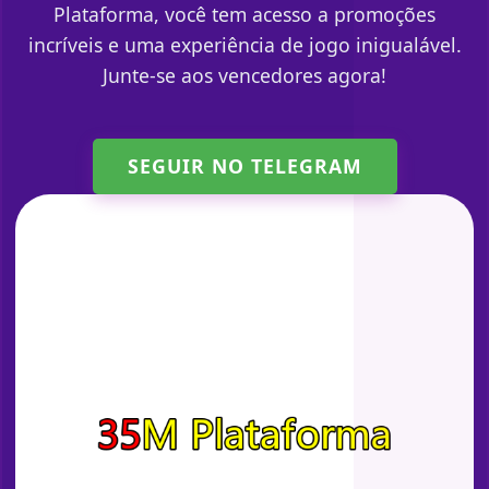
Plataforma, você tem acesso a promoções
incríveis e uma experiência de jogo inigualável.
Junte-se aos vencedores agora!
SEGUIR NO TELEGRAM