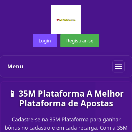
Login
Registrar-se
Menu
📱 35M Plataforma A Melhor
Plataforma de Apostas
Cadastre-se na 35M Plataforma para ganhar
bônus no cadastro e em cada recarga. Com a 35M