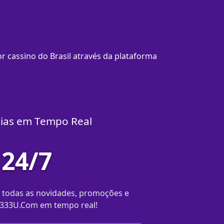
 cassino do Brasil através da plataforma
cias em Tempo Real
24/7
e todas as novidades, promoções e
 333U.Com em tempo real!