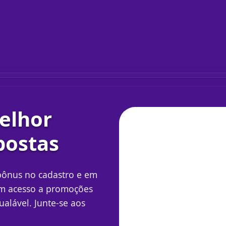
elhor
postas
bônus no cadastro e em
em acesso a promoções
ualável. Junte-se aos