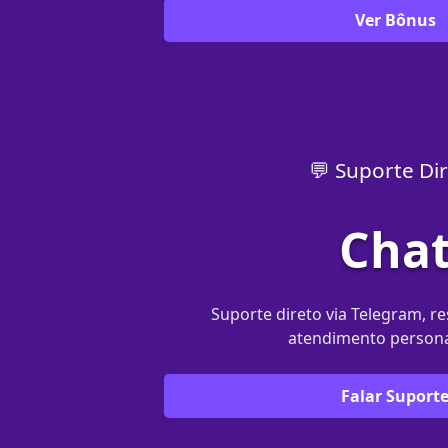
Ver Bônus
💬 Suporte Di
Cha
Suporte direto via Telegram, r
atendimento persona
Falar Suport