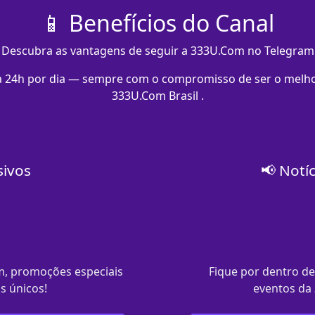
📱 Benefícios do Canal
Descubra as vantagens de seguir a 333U.Com no Telegram
a 24h por dia — sempre com o compromisso de ser o melhor
333U.Com Brasil .
sivos
📢 Notí
m, promoções especiais
Fique por dentro d
s únicos!
eventos da