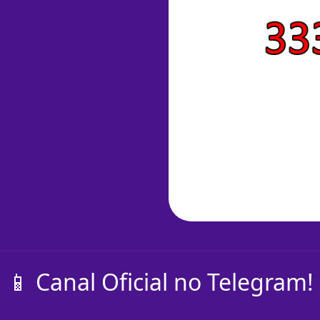
📱 Canal Oficial no Telegram!