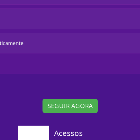
a
aticamente
SEGUIR AGORA
Acessos