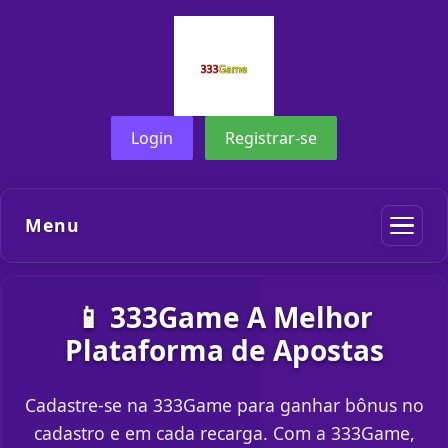
Login
Registrar-se
Menu
📱 333Game A Melhor
Plataforma de Apostas
Cadastre-se na 333Game para ganhar bônus no
cadastro e em cada recarga. Com a 333Game,