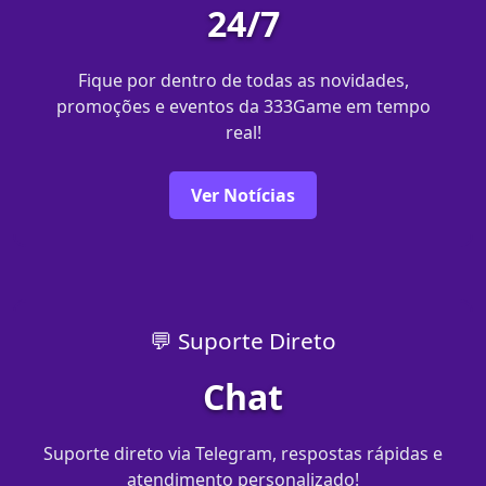
24/7
Fique por dentro de todas as novidades,
promoções e eventos da 333Game em tempo
real!
Ver Notícias
💬 Suporte Direto
Chat
Suporte direto via Telegram, respostas rápidas e
atendimento personalizado!