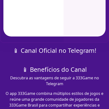
📱 Canal Oficial no Telegram!
📱 Benefícios do Canal
Descubra as vantagens de seguir a 333Game no
Telegram
O app 333Game combina múltiplos estilos de jogos e
reúne uma grande comunidade de jogadores da
333Game Brasil para compartilhar experiências e