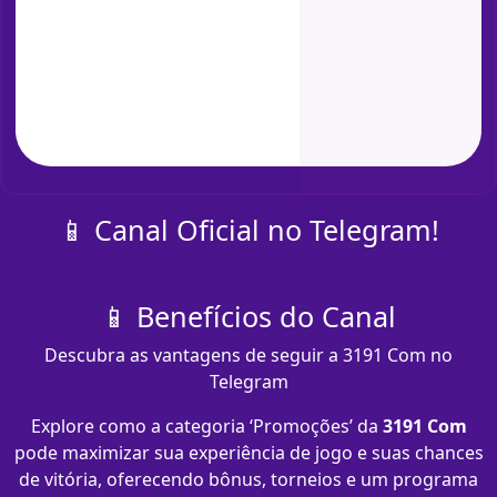
📱 Canal Oficial no Telegram!
📱 Benefícios do Canal
Descubra as vantagens de seguir a 3191 Com no
Telegram
Explore como a categoria ‘Promoções’ da
3191 Com
pode maximizar sua experiência de jogo e suas chances
de vitória, oferecendo bônus, torneios e um programa