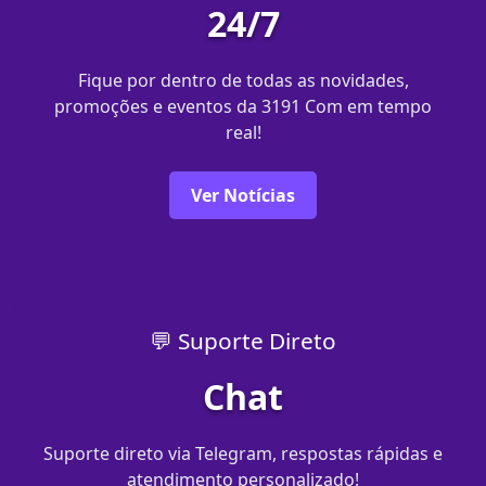
24/7
Fique por dentro de todas as novidades,
promoções e eventos da 3191 Com em tempo
real!
Ver Notícias
💬 Suporte Direto
Chat
Suporte direto via Telegram, respostas rápidas e
atendimento personalizado!