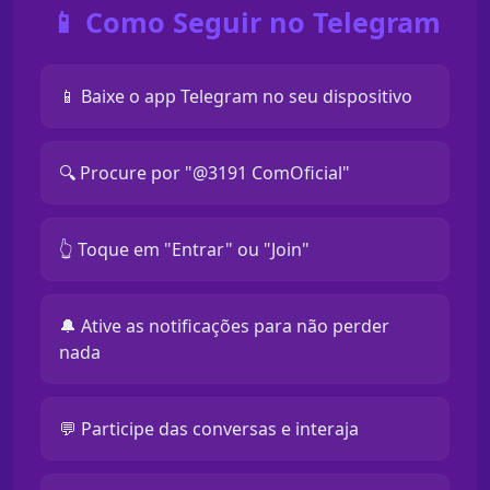
📱 Como Seguir no Telegram
📱 Baixe o app Telegram no seu dispositivo
🔍 Procure por "@3191 ComOficial"
👆 Toque em "Entrar" ou "Join"
🔔 Ative as notificações para não perder
nada
💬 Participe das conversas e interaja