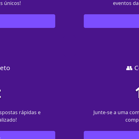
s únicos!
eventos da
reto
👥 
t
espostas rápidas e
Junte-se a uma com
lizado!
compa
e