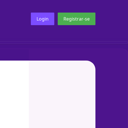
Login
Registrar-se