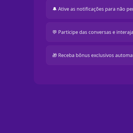
🔔 Ative as notificações para não p
💬 Participe das conversas e interaj
🎁 Receba bônus exclusivos autom