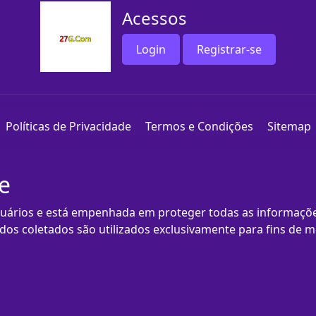
Acessos
Login
Registrar-se
Políticas de Privacidade
Termos e Condições
Sitemap
de
usuários e está empenhada em proteger todas as informaçõe
os coletados são utilizados exclusivamente para fins de m