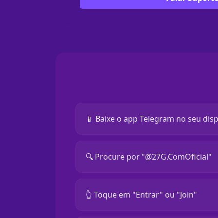
📱 Baixe o app Telegram no seu disp
🔍 Procure por "@27G.ComOficial"
👆 Toque em "Entrar" ou "Join"