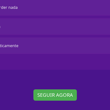
erder nada
a
aticamente
SEGUIR AGORA