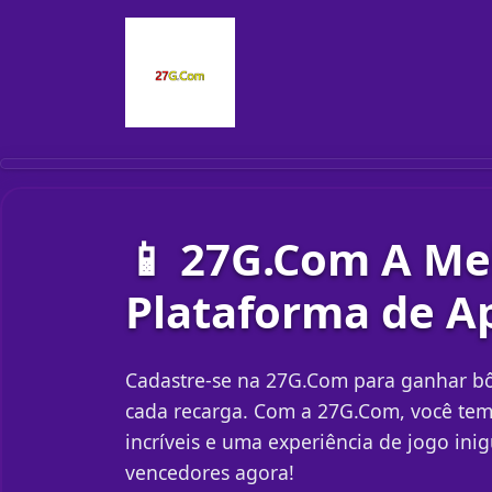
📱 27G.Com A Me
Plataforma de A
Cadastre-se na 27G.Com para ganhar b
cada recarga. Com a 27G.Com, você te
incríveis e uma experiência de jogo inig
vencedores agora!