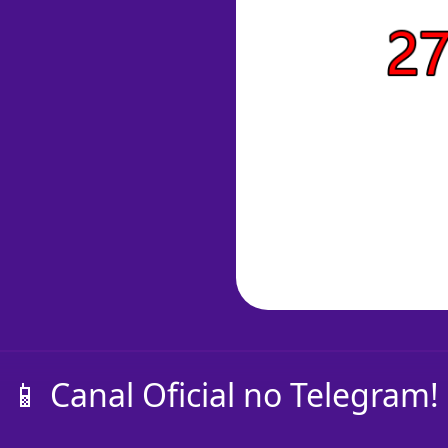
📱 Canal Oficial no Telegram!