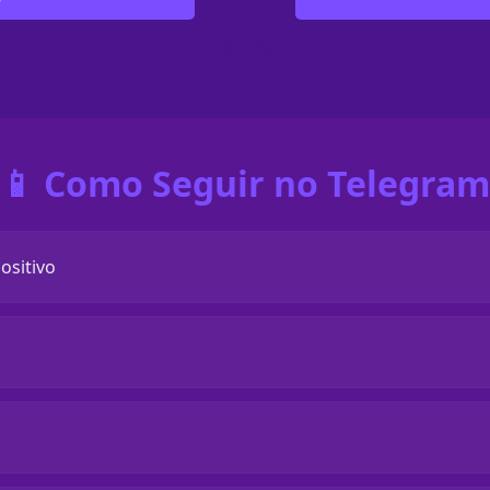
📱 Como Seguir no Telegram
ositivo