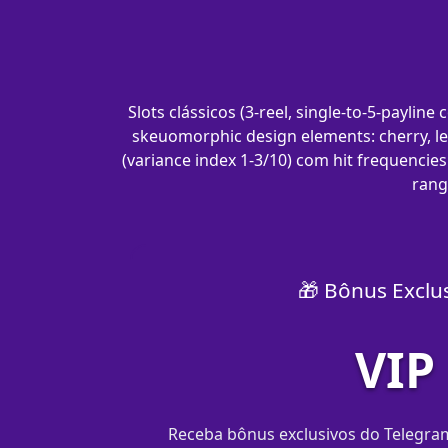
Slots clássicos (3-reel, single-to-5-payli
skeuomorphic design elements: cherry, le
(variance index 1-3/10) com hit frequencie
rang
🎁 Bônus Exclu
VIP
Receba bônus exclusivos do Telegra