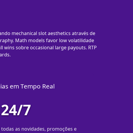
vando mechanical slot aesthetics através de
raphy. Math models favor low volatilidade
ll wins sobre occasional large payouts. RTP
ards.
cias em Tempo Real
24/7
e todas as novidades, promoções e