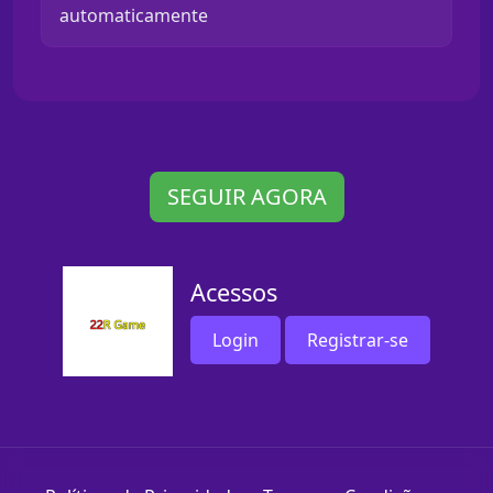
automaticamente
SEGUIR AGORA
Acessos
Login
Registrar-se