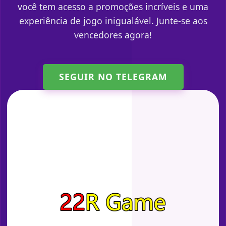
você tem acesso a promoções incríveis e uma
experiência de jogo inigualável. Junte-se aos
vencedores agora!
SEGUIR NO TELEGRAM