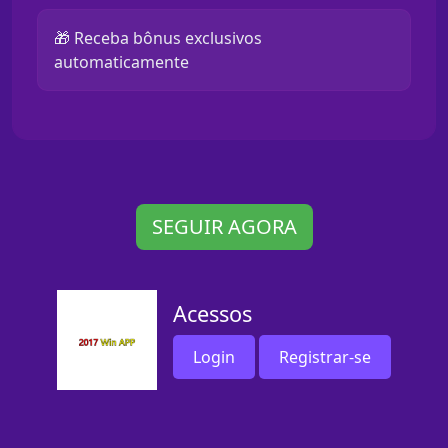
🎁 Receba bônus exclusivos
automaticamente
SEGUIR AGORA
Acessos
Login
Registrar-se