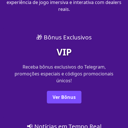
experiência de jogo imersiva e interativa com dealers
reais.
🎁 Bônus Exclusivos
VIP
Receba bônus exclusivos do Telegram,
promoções especiais e códigos promocionais
únicos!
Ver Bônus
📢 Notícias em Tempo Real