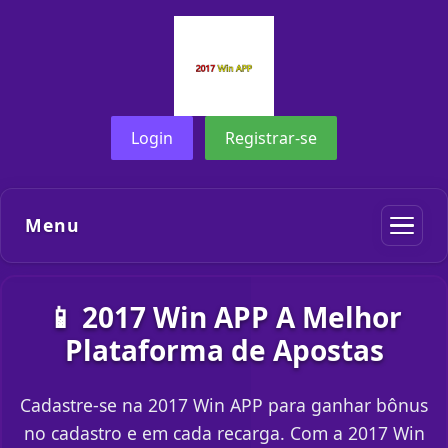
Login
Registrar-se
Menu
📱 2017 Win APP A Melhor
Plataforma de Apostas
Cadastre-se na 2017 Win APP para ganhar bônus
no cadastro e em cada recarga. Com a 2017 Win