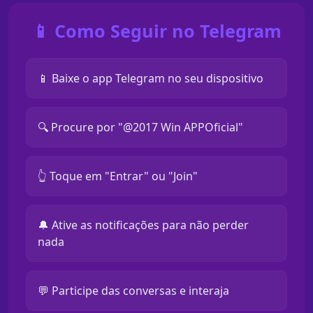
📱 Como Seguir no Telegram
📱 Baixe o app Telegram no seu dispositivo
🔍 Procure por "@2017 Win APPOficial"
👆 Toque em "Entrar" ou "Join"
🔔 Ative as notificações para não perder
nada
💬 Participe das conversas e interaja