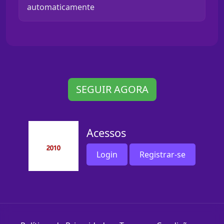
automaticamente
SEGUIR AGORA
Acessos
Login
Registrar-se