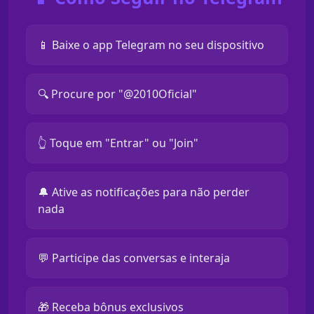
📱 Baixe o app Telegram no seu dispositivo
🔍 Procure por "@2010Oficial"
👆 Toque em "Entrar" ou "Join"
🔔 Ative as notificações para não perder
nada
💬 Participe das conversas e interaja
🎁 Receba bônus exclusivos