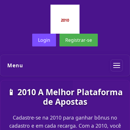
Login
Registrar-se
Menu
📱 2010 A Melhor Plataforma
de Apostas
Cadastre-se na 2010 para ganhar bônus no
cadastro e em cada recarga. Com a 2010, você