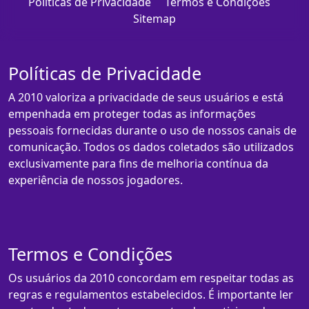
Políticas de Privacidade
Termos e Condições
Sitemap
Políticas de Privacidade
A 2010 valoriza a privacidade de seus usuários e está
empenhada em proteger todas as informações
pessoais fornecidas durante o uso de nossos canais de
comunicação. Todos os dados coletados são utilizados
exclusivamente para fins de melhoria contínua da
experiência de nossos jogadores.
Termos e Condições
Os usuários da 2010 concordam em respeitar todas as
regras e regulamentos estabelecidos. É importante ler