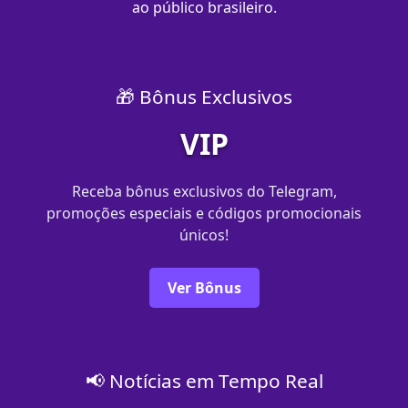
ao público brasileiro.
🎁 Bônus Exclusivos
VIP
Receba bônus exclusivos do Telegram,
promoções especiais e códigos promocionais
únicos!
Ver Bônus
📢 Notícias em Tempo Real